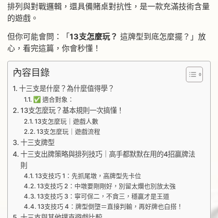
排列與對戰邏輯，還具備賭桌對抗性，是一款充滿技術含量
的遊戲。
但你可能會問：「
13支怎麼玩？
這牌型到底怎麼擺？」放
心，看完這篇，你會秒懂！
內容目錄
十三支是什麼？為什麼值得學？
✅ 適合對象：
13支怎麼玩？基本規則一次搞懂！
13支怎麼玩｜遊戲人數
13支怎麼玩｜遊戲流程
十三支牌型
十三支出牌策略與排列技巧｜高手都默默在用的4招贏牌法
則
13支技巧 1：先抓尾墩，高牌型先卡位
13支技巧 2：中墩要剛剛好，別留太爛也別放太強
13支技巧 3：寧可保二，不貪三，穩贏才是王道
13支技巧 4：牌型倒墮＝直接判輸，再好牌也白搭！
十三支與其他撲克遊戲比較