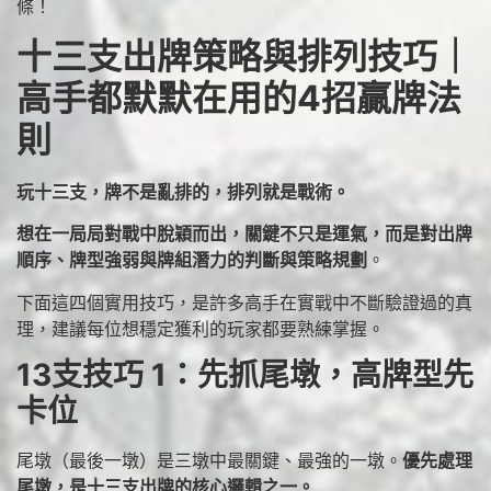
條！
十三支出牌策略與排列技巧｜
高手都默默在用的4招贏牌法
則
玩十三支，牌不是亂排的，排列就是戰術。
想在一局局對戰中脫穎而出，關鍵不只是運氣，而是對出牌
順序、牌型強弱與牌組潛力的判斷與策略規劃
。
下面這四個實用技巧，是許多高手在實戰中不斷驗證過的真
理，建議每位想穩定獲利的玩家都要熟練掌握。
13支技巧 1：先抓尾墩，高牌型先
卡位
尾墩（最後一墩）是三墩中最關鍵、最強的一墩。
優先處理
尾墩，是十三支出牌的核心邏輯之一。