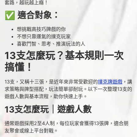
套路，越玩越上癮！
✅ 適合對象：
想挑戰高技巧牌戲的你
不想只靠運氣的撲克玩家
喜歡鬥智、思考、推演玩法的人
13支怎麼玩？基本規則一次
搞懂！
13支，又稱十三張，是近年來非常受歡迎的
撲克牌遊戲
，講
求策略與牌型搭配，玩法簡單卻耐玩。以下一次整理13支的
遊戲人數與基本流程，助你快速上手。
13支怎麼玩｜遊戲人數
通常遊戲採用2至4人制，每位玩家會獲得13張牌，適合朋
友聚會或線上平台對戰。