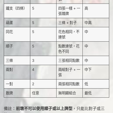
鐵支（四條）
5
四張一樣 + 一
高
張雜牌
葫蘆
5
三條 + 對子
中高
同花
5
花色相同，不
中
連號
順子
5
點數連號，花
中
色不同
三條
3
三張相同點數
中
兩對
4
兩組對子 + 一
中下
張
一對
2
兩張相同點數
低
散牌
任意
無明顯組合
最低
備註：
前墩不可以使用順子或以上牌型
，只能比對子或三