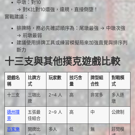
中墩：對10
→ 對K比對10還強，違規，直接倒墮！
實戰建議：
排牌時，務必先確認順序為：尾墩最強 → 中墩次強
→ 前墩最弱
建議使用排牌工具或練習模擬局來加強直覺與排序判
斷力
十三支與其他撲克遊戲比較
遊戲名
比牌方
玩家數
技巧含
牌型組
對戰模
稱
式
量
合性
式
十三支
三墩比
2~4 人
高
非常多
多人逐
牌
墩
德州撲
五張最
2~9 人
高
中
公牌制
克
佳組合
百家樂
開牌比
多人
低
無
莊閒模