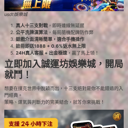
usdt娛樂城
真人十三支對戰
，即時連線無延遲
公平洗牌演算法
，每局隨機配牌防作弊
遊戲介面清晰簡單，適合手機操作
註冊即送1888 + 0.6%返水無上限
24H真人客服 + 出金極速
，贏了馬上領！
立即加入誠運坊娛樂城，開局
就鬥！
想要在撲克世界中脫穎而出，十三支絕對是你不能錯過的入
門經典。
策略、運氣與判斷力的完美結合，就等你來挑戰！