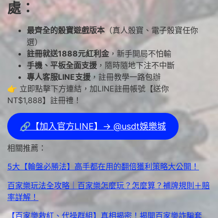
處：
最齊全的骰寶遊戲版本
（真人骰寶、電子骰寶任你
選）
註冊就送1888元紅利金
，新手開局不怕輸
手機、平板全面支援
，隨時隨地下注不中斷
專人客服LINE支援
，註冊教學一路包辦
👉 立即點擊下方連結，加LINE註冊帳號【送你
NT$1,888】註冊禮！
🔗【加入官方LINE】→ @usdt娛樂城
相關推薦：
5大【輪盤必勝法】高手都在用的翻倍獲利策略大公開！
百家樂玩法全攻略｜百家樂怎麼玩？怎麼算？補牌規則＋賠
率詳解！
【百家樂救紅、代操群組】真相揭密！揭開百家樂詐騙套