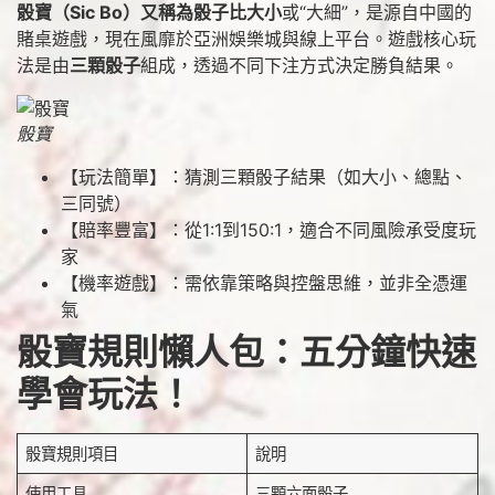
骰寶（Sic Bo）又稱為骰子比大小
或“大細”，是源自中國的
賭桌遊戲，現在風靡於亞洲娛樂城與線上平台。遊戲核心玩
法是由
三顆骰子
組成，透過不同下注方式決定勝負結果。
骰寶
【玩法簡單】：猜測三顆骰子結果（如大小、總點、
三同號）
【賠率豐富】：從1:1到150:1，適合不同風險承受度玩
家
【機率遊戲】：需依靠策略與控盤思維，並非全憑運
氣
骰寶規則懶人包：五分鐘快速
學會玩法！
骰寶規則項目
說明
使用工具
三顆六面骰子