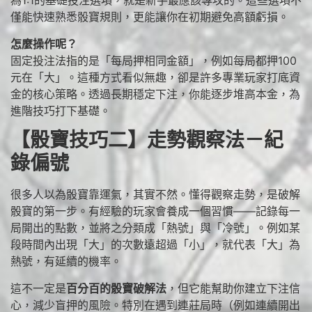
為1:1的基礎投注選項，就是新手最應該專攻的。這些選項不
僅能快速熟悉骰寶規則，更能讓你在初期避免高額虧損。
怎麼操作呢？
固定投注法指的是「每局押相同金額」，例如每局都押100
元在「大」。這種方式看似無趣，卻是許多專業玩家打底資
金的核心策略。透過長期穩定下注，你能逐步堆高本金，為
進階技巧打下基礎。
【骰寶技巧二】走勢觀察法－紀
錄偏號
很多人以為骰寶靠運氣，其實不然。懂得觀察走勢，是破解
骰寶的第一步。有經驗的玩家會養成一個習慣——記錄每一
局開出的點數，並將之分類成「熱號」與「冷號」。例如某
段時間內出現「大」的次數遠超過「小」，就代表「大」為
熱號，有延續的機率。
這不一定是
百分百的骰寶破解法
，但它能幫助你建立下注信
心，減少盲押的風險。特別在遇到連莊局時（例如連續開出