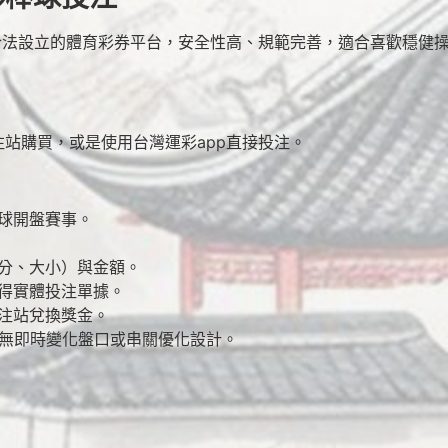
合法設立的體育彩券平台，安全性高、規範完善，適合喜歡穩健
站購買，或是使用台灣運彩app直接投注。
球開盤賽事。
分、大小）與金額。
得實體投注單據。
注站兌換獎金。
，無即時變化盤口或串關優化設計。