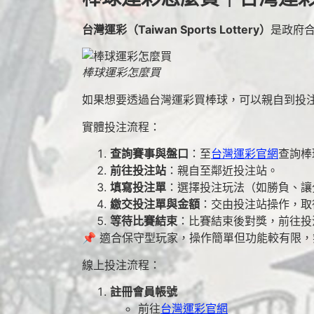
台灣運彩（Taiwan Sports Lottery）
是政府
棒球運彩怎麼買
如果想要透過台灣運彩買棒球，可以親自到投注
實體投注流程：
查詢賽事與盤口
：至
台灣運彩官網
查詢棒
前往投注站
：親自至鄰近投注站。
填寫投注單
：選擇投注玩法（如勝負、讓
繳交投注單與金額
：交由投注站操作，取
等待比賽結束
：比賽結束後對獎，前往投
📌 適合保守型玩家，操作簡單但功能較有限
線上投注流程：
註冊會員帳號
前往
台灣運彩官網