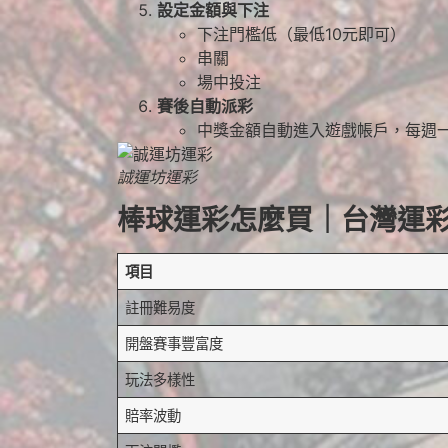
設定金額與下注
下注門檻低（最低10元即可）
串關
場中投注
賽後自動派彩
中獎金額自動進入遊戲帳戶，每週
誠運坊運彩
棒球運彩怎麼買｜台灣運彩
項目
註冊難易度
開盤賽事豐富度
玩法多樣性
賠率波動