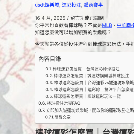
usdt娛樂城
,
運彩投注
,
體育賽事
16 4 月, 2025
/
留言功能已關閉
你平常也喜歡看棒球嗎？不管是
MLB
、
中華職
知道怎麼做可以增加觀賽的樂趣嗎？
今天就帶各位從投注流程到棒球運彩玩法，手
內容目錄
棒球運彩怎麼買｜台灣運彩棒球投注
棒球運彩怎麼買｜誠運坊娛樂城棒球投注
棒球運彩怎麼買｜台灣運彩vs誠運坊娛樂
棒球運彩怎麼買｜運彩線上投注平台怎麼選
棒球運彩怎麼買｜棒球運彩玩法一覽
棒球投注常見FAQ
立即加入誠運坊娛樂城，開啟你的運彩致勝之路
關聯文章:
棒球運彩怎麼買｜台灣運