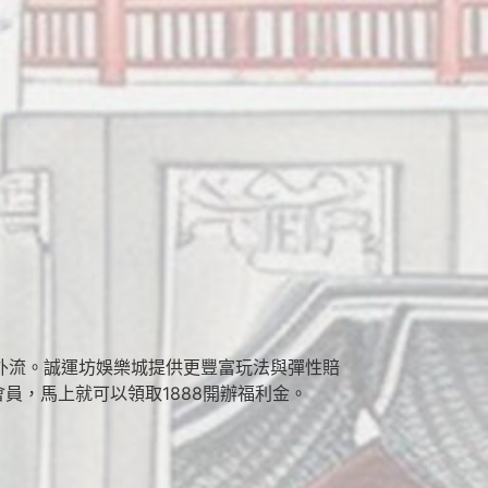
外流。誠運坊娛樂城提供更豐富玩法與彈性賠
員，馬上就可以領取1888開辦福利金。