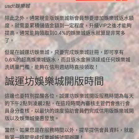
usdt娛樂城
除此之外，通常現金版娛樂城新會員想要增加娛樂城返水額
度，就需要累積儲值金額到一定程度，升級VIP之後才能夠
提高，通常能夠領取到0.4%的娛樂城返水就算是非常多
了。
但是在誠運坊娛樂城，只要完成娛樂城註冊，即可享有
0.6%的超高娛樂城返水，而且返水金無須達成任何娛樂城
洗碼量門檻，能夠在信用週結時直接領取！
誠運坊娛樂城開版時間
這邊也要特別提醒各位，誠運坊娛樂城開版服務時間為每天
的下午2點到凌晨2點，在這段時間內審核主管們會進行會
員身分查核，以最快的速度協助會員們完成信用版娛樂城開
版以及娛樂城優惠發放。
當然，如果您是在服務時間以外，提早提供會員資料，就能
夠第一時間完成娛樂城帳號開辦囉！