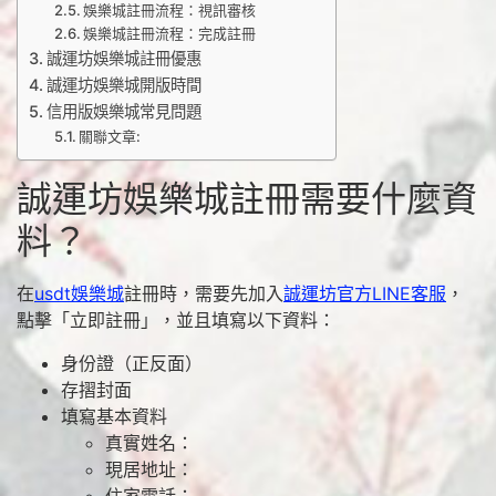
娛樂城註冊流程：視訊審核
娛樂城註冊流程：完成註冊
誠運坊娛樂城註冊優惠
誠運坊娛樂城開版時間
信用版娛樂城常見問題
關聯文章:
誠運坊娛樂城註冊需要什麼資
料？
在
usdt娛樂城
註冊時，需要先加入
誠運坊官方LINE客服
，
點擊「立即註冊」，並且填寫以下資料：
身份證（正反面）
存摺封面
填寫基本資料
真實姓名：
現居地址：
住家電話：