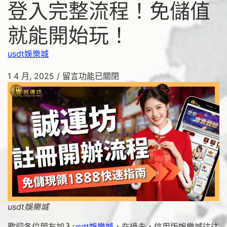
登入完整流程！免儲值
就能開始玩！
usdt娛樂城
1 4 月, 2025
/
留言功能已關閉
usdt娛樂城
歡迎各位朋友加入
usdt娛樂城
，在過去，信用版娛樂城往往