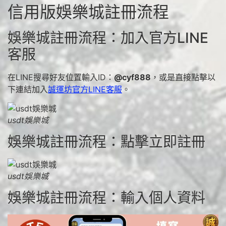
信用版娛樂城註冊流程
娛樂城註冊流程：加入官方LINE
客服
在LINE搜尋好友位置輸入ID：
@cyf888
，或是直接點擊以
下連結加入
誠運坊官方LINE客服
。
usdt娛樂城
娛樂城註冊流程：點擊立即註冊
usdt娛樂城
娛樂城註冊流程：輸入個人資料