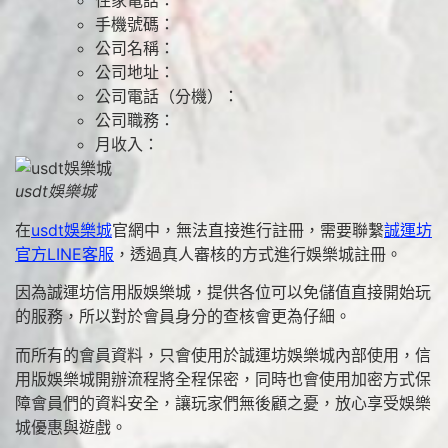
手機號碼：
公司名稱：
公司地址：
公司電話（分機）：
公司職務：
月收入：
usdt娛樂城
在
usdt娛樂城
官網中，無法直接進行註冊，需要聯繫
誠運坊
官方LINE客服
，透過真人審核的方式進行娛樂城註冊。
因為誠運坊信用版娛樂城，提供各位可以免儲值直接開始玩
的服務，所以對於會員身分的查核會更為仔細。
而所有的會員資料，只會使用於誠運坊娛樂城內部使用，信
用版娛樂城開辦流程將全程保密，同時也會使用加密方式保
障會員們的資料安全，讓玩家們無後顧之憂，放心享受娛樂
城優惠與遊戲。