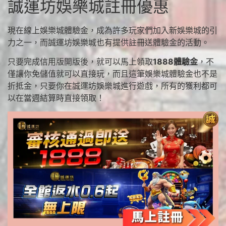
誠運坊娛樂城註冊優惠
現在線上娛樂城體驗金，成為許多玩家們加入新娛樂城的引
力之一，而誠運坊娛樂城也有提供註冊送體驗金的活動。
只要完成信用版開版後，就可以馬上領取
1888體驗金
，不
僅讓你免儲值就可以直接玩，而且這筆娛樂城體驗金也不是
折抵金，只要你在誠運坊娛樂城進行遊戲，所有的獲利都可
以在當週結算時直接領取！