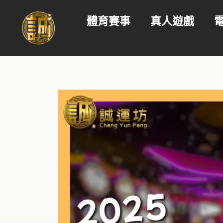
體育賽事
真人遊戲