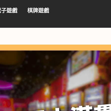
電子遊戲
棋牌遊戲