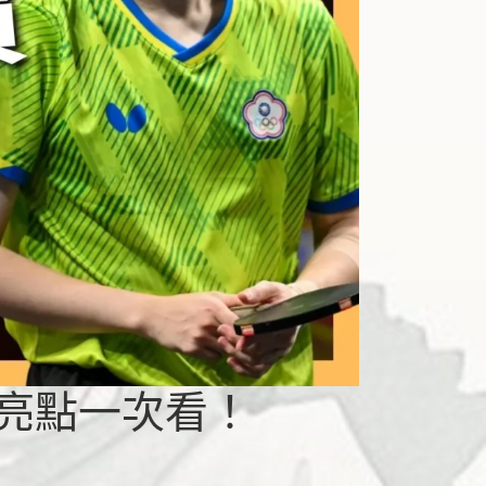
亮點一次看！