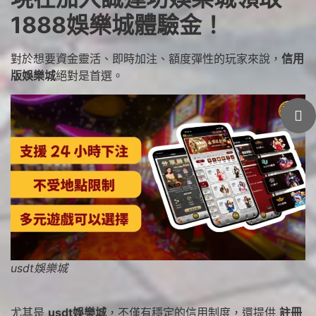
1888娛樂城體驗金！
對於想要資金靈活、即時加注、額度彈性的玩家來說，
信用
版娛樂城
絕對是首選。
usdt娛樂城
尤其是
usdt娛樂城
，不僅有穩定的信用制度，還提供
註冊