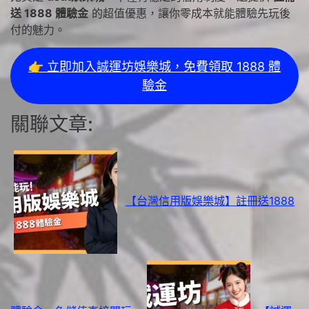
送 1888 體驗金
的超值優惠，讓你零成本就能體驗先玩後
付的魅力。
👉 立即加入誠運坊娛樂城，免費領取 1888 體
驗金
關聯文章:
【台灣信用版娛樂城】註冊送1888