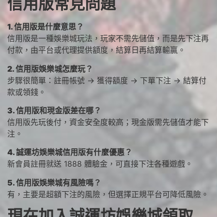
信用版常見問題
1. 信用版是什麼意思？
信用版是一種娛樂城玩法，玩家不需先儲值，而是先下注再
付款，由平台或代理提供額度，結算日再結算輸贏。
2. 信用版娛樂城怎麼玩？
步驟很簡單：註冊帳號 → 獲得額度 → 下單下注 → 結算付
款或領錢。
3. 信用版和現金版差在哪？
信用版先玩後付，資金安全度較高；現金版需先儲值才能下
注。
4. 誠運坊娛樂城信用版有什麼優惠？
新會員註冊就送 1888 體驗金，可直接下注各種遊戲。
5. 信用版娛樂城有風險嗎？
有，主要是超額下注的風險，但選擇正規平台可降低風險。
現在加入誠運坊娛樂城領取