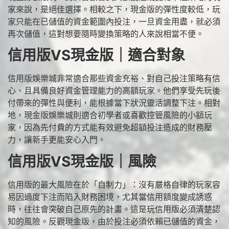
家來說，是絕佳選擇。相較之下，現金版的彈性度較低，玩
家只能在已儲值的資金範圍內投注，一旦資金用盡，就必須
再次儲值，這對想要隨時變換策略的人來說相當不便。
信用版VS現金版｜適合對象
信用版娛樂城非常適合那些資金充裕、對自己投注策略有信
心、且具備良好資金管理能力的高額玩家。他們享受先玩後
付帶來的彈性與便利，能根據當下狀況靈活調整下注。相對
地，現金版娛樂城則適合初學者或喜歡控管風險的小額玩
家，因為先付費的方式能有效避免超額投注造成的財務壓
力，讓新手更能安心入門。
信用版VS現金版｜風險
信用版的最大風險在於「自制力」：沒有嚴格自律的玩家容
易因過度下注而陷入財務困境，尤其當信用額度變成誘惑
時，往往會突破自己原先的計畫。這是玩信用版必須清楚認
知的風險。反觀現金版，由於投注必須依賴已儲值的資金，