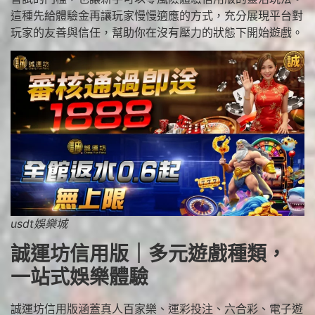
這種先給體驗金再讓玩家慢慢適應的方式，充分展現平台對
玩家的友善與信任，幫助你在沒有壓力的狀態下開始遊戲。
usdt娛樂城
誠運坊信用版｜多元遊戲種類，
一站式娛樂體驗
誠運坊信用版涵蓋真人百家樂、運彩投注、六合彩、電子遊