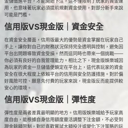
金儲值進平台，才能開始下注，這不僅限制了玩家的資金運
用，也意味著玩家必須提前規劃資金使用，對部分新手來說
可能是門檻。
信用版VS現金版｜資金安全
在資金安全層面，信用版最大的優勢是資金掌握在玩家自己
手上，讓你對自己的財務狀況保持完全透明與控制，避免因
平台出問題導致資金受損。然而這同時也帶來一個挑戰——
你必須有良好的自我管理能力。相比之下，現金版娛樂城因
為玩家的資金一旦儲值便鎖定在平台上，這代表玩家的資金
安全在很大程度上依賴平台的信用與安全防護措施。對於偏
好風險可控、願意先付費的玩家來說，現金版反而能提供較
安心的環境。
信用版VS現金版｜彈性度
彈性度是兩者差異最明顯的地方。信用版娛樂城給予玩家高
度自由，能根據自身信用額度靈活調整下注金額，不必受到
現金餘額限制，對於喜歡嘗試大額投注或變化下注策略的玩