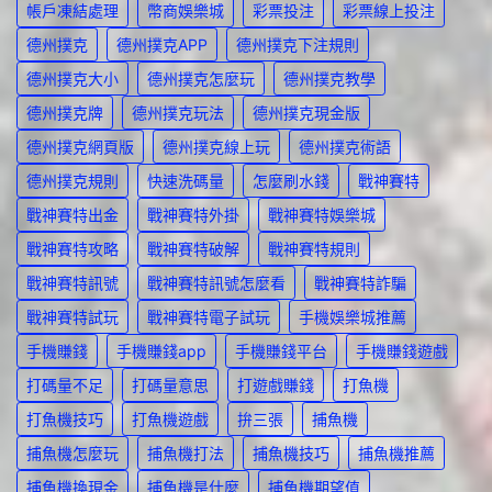
帳戶凍結處理
幣商娛樂城
彩票投注
彩票線上投注
德州撲克
德州撲克APP
德州撲克下注規則
德州撲克大小
德州撲克怎麼玩
德州撲克教學
德州撲克牌
德州撲克玩法
德州撲克現金版
德州撲克網頁版
德州撲克線上玩
德州撲克術語
德州撲克規則
快速洗碼量
怎麼刷水錢
戰神賽特
戰神賽特出金
戰神賽特外掛
戰神賽特娛樂城
戰神賽特攻略
戰神賽特破解
戰神賽特規則
戰神賽特訊號
戰神賽特訊號怎麼看
戰神賽特詐騙
戰神賽特試玩
戰神賽特電子試玩
手機娛樂城推薦
手機賺錢
手機賺錢app
手機賺錢平台
手機賺錢遊戲
打碼量不足
打碼量意思
打遊戲賺錢
打魚機
打魚機技巧
打魚機遊戲
拚三張
捕魚機
捕魚機怎麼玩
捕魚機打法
捕魚機技巧
捕魚機推薦
捕魚機換現金
捕魚機是什麼
捕魚機期望值