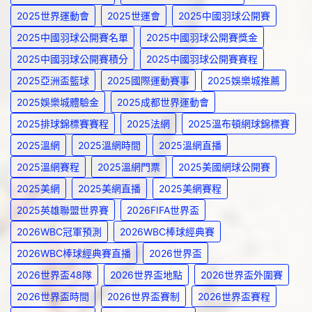
2025世界運動會
2025世運會
2025中國羽球公開賽
2025中國羽球公開賽名單
2025中國羽球公開賽獎金
2025中國羽球公開賽積分
2025中國羽球公開賽賽程
2025亞洲盃籃球
2025國際運動賽事
2025娛樂城推薦
2025娛樂城體驗金
2025成都世界運動會
2025排球錦標賽賽程
2025法網
2025溫布頓網球錦標賽
2025溫網
2025溫網時間
2025溫網直播
2025溫網賽程
2025溫網門票
2025美國網球公開賽
2025美網
2025美網直播
2025美網賽程
2025英雄聯盟世界賽
2026FIFA世界盃
2026WBC冠軍預測
2026WBC棒球經典賽
2026WBC棒球經典賽直播
2026世界盃
2026世界盃48隊
2026世界盃地點
2026世界盃外圍賽
2026世界盃時間
2026世界盃賽制
2026世界盃賽程