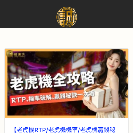
【老虎機RTP/老虎機機率/老虎機贏錢秘