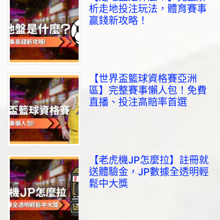
析走地投注玩法，體育賽事
贏錢新攻略！
【世界盃籃球資格賽亞洲
區】完整賽事懶人包！免費
直播、投注高賠率首選
【老虎機JP怎麼拉】註冊就
送體驗金，JP數據全透明輕
鬆中大獎