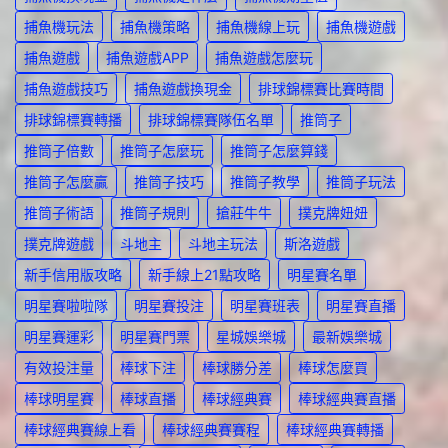
捕魚機玩法
捕魚機策略
捕魚機線上玩
捕魚機遊戲
捕魚遊戲
捕魚遊戲APP
捕魚遊戲怎麼玩
捕魚遊戲技巧
捕魚遊戲換現金
排球錦標賽比賽時間
排球錦標賽轉播
排球錦標賽隊伍名單
推筒子
推筒子倍數
推筒子怎麼玩
推筒子怎麼算錢
推筒子怎麼贏
推筒子技巧
推筒子教學
推筒子玩法
推筒子術語
推筒子規則
搶莊牛牛
撲克牌妞妞
撲克牌遊戲
斗地主
斗地主玩法
斯洛遊戲
新手信用版攻略
新手線上21點攻略
明星賽名單
明星賽啦啦隊
明星賽投注
明星賽班表
明星賽直播
明星賽運彩
明星賽門票
星城娛樂城
最新娛樂城
有效投注量
棒球下注
棒球勝分差
棒球怎麼買
棒球明星賽
棒球直播
棒球經典賽
棒球經典賽直播
棒球經典賽線上看
棒球經典賽賽程
棒球經典賽轉播