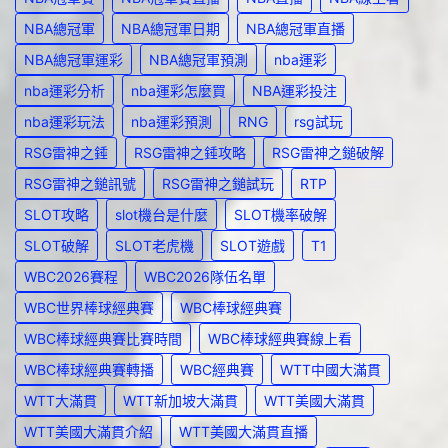
NBA總冠軍
NBA總冠軍日期
NBA總冠軍直播
NBA總冠軍運彩
NBA總冠軍預測
nba運彩
nba運彩分析
nba運彩怎麼買
NBA運彩投注
nba運彩玩法
nba運彩預測
RNG
rsg試玩
RSG雷神之錘
RSG雷神之錘攻略
RSG雷神之鎚破解
RSG雷神之鎚訊號
RSG雷神之鎚試玩
RTP
SLOT攻略
slot機台是什麼
SLOT機率破解
SLOT破解
SLOT老虎機
SLOT遊戲
T1
WBC2026賽程
WBC2026隊伍名單
WBC世界棒球經典賽
WBC棒球經典賽
WBC棒球經典賽比賽時間
WBC棒球經典賽線上看
WBC棒球經典賽轉播
WBC經典賽
WTT中國大滿貫
WTT大滿貫
WTT新加坡大滿貫
WTT美國大滿貫
WTT美國大滿貫介紹
WTT美國大滿貫直播