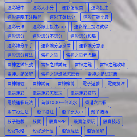
運彩場中
運彩大小分
運彩怎麼買
運彩投注
運彩最晚下注時間
運彩正確比分
運彩正確比數
運彩玩法
運彩線上投注app
運彩線上投注教學
運彩讓分
運彩讓分不讓分
運彩讓分和局
運彩讓分平手
運彩讓分怎麼看
運彩讓分意思
運彩讓分算法
雷神之錘
雷神之錘老虎機
雷神之錘訊號
雷神之錘試玩
雷神之鎚
雷神之鎚攻略
雷神之鎚破解
雷神之鎚訊號怎麼看
雷神之鎚試玩版
雷神訊號
雷神試玩
雷神賭博
電子遊戲
電競投注
電競運彩
電競運彩怎麼玩
電競運彩技巧
電競運彩玩法
首儲1000一倍流水
香港六合彩
馬丁投注法
骰子投注
骰子比大小
骰子賭博
骰子遊戲
骰寶
骰寶APP
骰寶怎麼玩
骰寶技巧
骰寶攻略
骰寶是什麼
骰寶玩法
骰寶破解