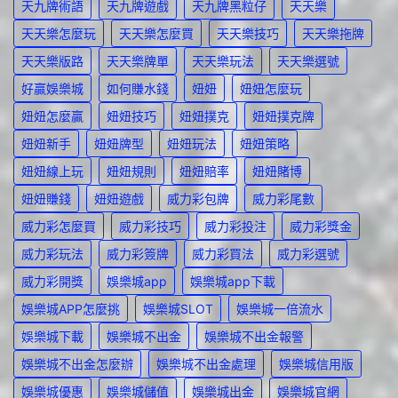
天九牌術語
天九牌遊戲
天九牌黑粒仔
天天樂
天天樂怎麼玩
天天樂怎麼買
天天樂技巧
天天樂拖牌
天天樂版路
天天樂牌單
天天樂玩法
天天樂選號
好贏娛樂城
如何賺水錢
妞妞
妞妞怎麼玩
妞妞怎麼贏
妞妞技巧
妞妞撲克
妞妞撲克牌
妞妞新手
妞妞牌型
妞妞玩法
妞妞策略
妞妞線上玩
妞妞規則
妞妞賠率
妞妞賭博
妞妞賺錢
妞妞遊戲
威力彩包牌
威力彩尾數
威力彩怎麼買
威力彩技巧
威力彩投注
威力彩獎金
威力彩玩法
威力彩簽牌
威力彩買法
威力彩選號
威力彩開獎
娛樂城app
娛樂城app下載
娛樂城APP怎麼挑
娛樂城SLOT
娛樂城一倍流水
娛樂城下載
娛樂城不出金
娛樂城不出金報警
娛樂城不出金怎麼辦
娛樂城不出金處理
娛樂城信用版
娛樂城優惠
娛樂城儲值
娛樂城出金
娛樂城官網