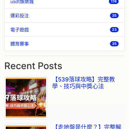
usdt娛樂城
174
運彩投注
35
電子遊戲
23
體育賽事
35
Recent Posts
【539落球攻略】完整教
學、技巧與中獎心法
【走地盤是什麼？】完整解