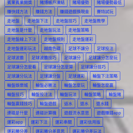
賓果賓果開獎
賭博帳戶凍結
賭場優勢
賭場優勢最低
賺快錢方法
賺錢方法
賺錢遊戲換現金
賽特試玩
走地盤
走地盤下注
走地盤技巧
走地盤教學
走地盤是什麼
走地盤玩法
走地盤策略
走地盤線上下注
走地盤規則
走地盤運彩
走地盤運彩玩法
越南色碟
足球不讓分
足球投注
足球波膽
足球波膽技巧
足球讓分
足球讓分怎麼玩
足球讓分怎麼看
足球讓分怎麼算
足球讓分技巧
足球讓分玩法
足球讓分盤
足球運彩
輪盤下注策略
輪盤娛樂城
輪盤必勝法
輪盤怎麼玩
輪盤怎麼贏
輪盤技巧
輪盤投注法
輪盤玩法
輪盤策略
輪盤賭
輪盤贏錢技巧
輪盤遊戲
返水
退水
退水錢
連碰是什麼
連碰計算機
遊戲流水意思
遊戲賺錢app
運彩app
運彩下注
運彩串關
運彩信用版
運彩勝分差
運彩勝分差意思
運彩勝分差玩法