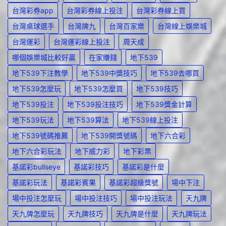
台灣彩券app
台灣彩券線上投注
台灣彩券線上買
台灣桌球選手
台灣牌九
台灣百家樂
台灣線上娛樂城
台灣運彩
台灣運彩線上投注
周天成
哪個娛樂城比較好贏
在家賺錢
地下539
地下539下注教學
地下539中獎技巧
地下539去哪買
地下539怎麼玩
地下539怎麼買
地下539技巧
地下539投注
地下539投注技巧
地下539獎金計算
地下539玩法
地下539算法
地下539線上投注
地下539號碼推薦
地下539開獎號碼
地下六合彩
地下六合彩玩法
地下威力彩
地下彩票
基諾彩bullseye
基諾彩技巧
基諾彩是什麼
基諾彩玩法
基諾彩賓果
基諾彩超級獎號
場中下注
場中投注怎麼玩
場中投注技巧
場中投注玩法
天九牌
天九牌怎麼玩
天九牌技巧
天九牌是什麼
天九牌玩法