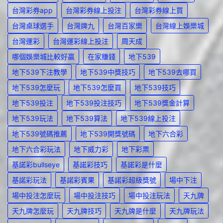
台灣彩券app
台灣彩券線上投注
台灣彩券線上買
台灣桌球選手
台灣牌九
台灣百家樂
台灣線上娛樂城
台灣運彩
台灣運彩線上投注
周天成
哪個娛樂城比較好贏
在家賺錢
地下539
地下539下注教學
地下539中獎技巧
地下539去哪買
地下539怎麼玩
地下539怎麼買
地下539技巧
地下539投注
地下539投注技巧
地下539獎金計算
地下539玩法
地下539算法
地下539線上投注
地下539號碼推薦
地下539開獎號碼
地下六合彩
地下六合彩玩法
地下威力彩
地下彩票
基諾彩bullseye
基諾彩技巧
基諾彩是什麼
基諾彩玩法
基諾彩賓果
基諾彩超級獎號
場中下注
場中投注怎麼玩
場中投注技巧
場中投注玩法
天九牌
天九牌怎麼玩
天九牌技巧
天九牌是什麼
天九牌玩法