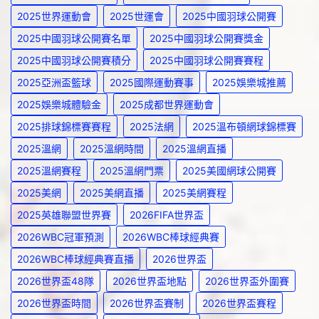
2025世界運動會
2025世運會
2025中國羽球公開賽
2025中國羽球公開賽名單
2025中國羽球公開賽獎金
2025中國羽球公開賽積分
2025中國羽球公開賽賽程
2025亞洲盃籃球
2025國際運動賽事
2025娛樂城推薦
2025娛樂城體驗金
2025成都世界運動會
2025排球錦標賽賽程
2025法網
2025溫布頓網球錦標賽
2025溫網
2025溫網時間
2025溫網直播
2025溫網賽程
2025溫網門票
2025美國網球公開賽
2025美網
2025美網直播
2025美網賽程
2025英雄聯盟世界賽
2026FIFA世界盃
2026WBC冠軍預測
2026WBC棒球經典賽
2026WBC棒球經典賽直播
2026世界盃
2026世界盃48隊
2026世界盃地點
2026世界盃外圍賽
2026世界盃時間
2026世界盃賽制
2026世界盃賽程