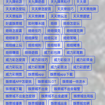
天九牌術語
天九牌遊戲
天九牌黑粒仔
天天樂
天天樂怎麼玩
天天樂怎麼買
天天樂技巧
天天樂拖牌
天天樂版路
天天樂牌單
天天樂玩法
天天樂選號
好贏娛樂城
如何賺水錢
妞妞
妞妞怎麼玩
妞妞怎麼贏
妞妞技巧
妞妞撲克
妞妞撲克牌
妞妞新手
妞妞牌型
妞妞玩法
妞妞策略
妞妞線上玩
妞妞規則
妞妞賠率
妞妞賭博
妞妞賺錢
妞妞遊戲
威力彩包牌
威力彩尾數
威力彩怎麼買
威力彩技巧
威力彩投注
威力彩獎金
威力彩玩法
威力彩簽牌
威力彩買法
威力彩選號
威力彩開獎
娛樂城app
娛樂城app下載
娛樂城APP怎麼挑
娛樂城SLOT
娛樂城一倍流水
娛樂城下載
娛樂城不出金
娛樂城不出金報警
娛樂城不出金怎麼辦
娛樂城不出金處理
娛樂城信用版
娛樂城優惠
娛樂城儲值
娛樂城出金
娛樂城官網