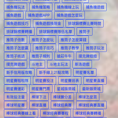
捕魚機玩法
捕魚機策略
捕魚機線上玩
捕魚機遊戲
捕魚遊戲
捕魚遊戲APP
捕魚遊戲怎麼玩
捕魚遊戲技巧
捕魚遊戲換現金
排球錦標賽比賽時間
排球錦標賽轉播
排球錦標賽隊伍名單
推筒子
推筒子倍數
推筒子怎麼玩
推筒子怎麼算錢
推筒子怎麼贏
推筒子技巧
推筒子教學
推筒子玩法
推筒子術語
推筒子規則
搶莊牛牛
撲克牌妞妞
撲克牌遊戲
斗地主
斗地主玩法
斯洛遊戲
新手信用版攻略
新手線上21點攻略
明星賽名單
明星賽啦啦隊
明星賽投注
明星賽班表
明星賽直播
明星賽運彩
明星賽門票
星城娛樂城
最新娛樂城
有效投注量
棒球下注
棒球勝分差
棒球怎麼買
棒球明星賽
棒球直播
棒球經典賽
棒球經典賽直播
棒球經典賽線上看
棒球經典賽賽程
棒球經典賽轉播