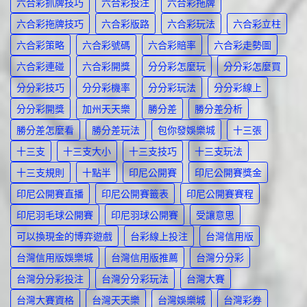
六合彩抓牌技巧
六合彩投注
六合彩拖牌
六合彩拖牌技巧
六合彩版路
六合彩玩法
六合彩立柱
六合彩策略
六合彩號碼
六合彩賠率
六合彩走勢圖
六合彩連碰
六合彩開獎
分分彩怎麼玩
分分彩怎麼買
分分彩技巧
分分彩機率
分分彩玩法
分分彩線上
分分彩開獎
加州天天樂
勝分差
勝分差分析
勝分差怎麼看
勝分差玩法
包你發娛樂城
十三張
十三支
十三支大小
十三支技巧
十三支玩法
十三支規則
十點半
印尼公開賽
印尼公開賽獎金
印尼公開賽直播
印尼公開賽籤表
印尼公開賽賽程
印尼羽毛球公開賽
印尼羽球公開賽
受讓意思
可以換現金的博弈遊戲
台彩線上投注
台灣信用版
台灣信用版娛樂城
台灣信用版推薦
台灣分分彩
台灣分分彩投注
台灣分分彩玩法
台灣大賽
台灣大賽資格
台灣天天樂
台灣娛樂城
台灣彩券