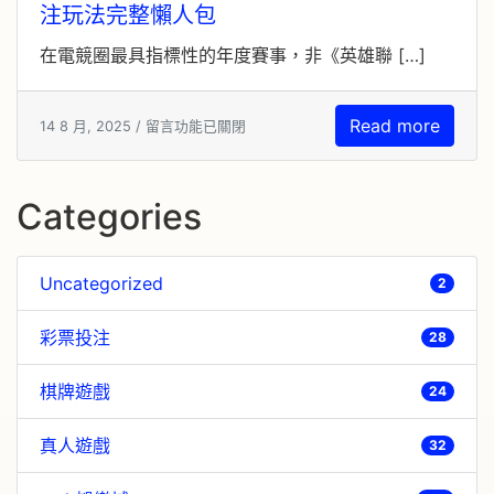
注玩法完整懶人包
在電競圈最具指標性的年度賽事，非《英雄聯 […]
Read more
14 8 月, 2025 /
留言功能已關閉
Categories
Uncategorized
2
彩票投注
28
棋牌遊戲
24
真人遊戲
32