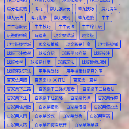
爆分老虎機
牌九
牌九怎麼玩
牌九技巧
牌九牌型
牌九玩法
牌九術語
牌九規則
牌九遊戲
牛牛
牛牛怎麼玩
牛牛技巧
牛牛玩法
牛牛線上玩
玩遊戲賺錢
玩運彩
現金娛樂城
現金版
現金版娛樂城
現金版推薦
現金版是什麼
現金版被抓
球版下注教學
球版介紹
球版平台推薦
球版投注
球版教學
球版是什麼
球版玩法
球版遊戲規則
球版運彩玩法
用手機賺錢
用手機賺錢是真的嗎
百家信用版
百家樂10 30打法
百家樂一直輸
百家樂下三路
百家樂下三路怎麼看
百家樂下三路看法
百家樂下注
百家樂下注策略
百家樂代操
百家樂作弊
百家樂信用版
百家樂倍壓
百家樂倍投
百家樂倍投法
百家樂入門
百家樂公式
百家樂分析
百家樂單跳
百家樂大路
百家樂如何看規律
百家樂娛樂城