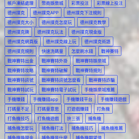
帳戶凍結處理
幣商娛樂城
彩票投注
彩票線上投注
德州撲克
德州撲克APP
德州撲克下注規則
德州撲克大小
德州撲克怎麼玩
德州撲克教學
德州撲克牌
德州撲克玩法
德州撲克現金版
德州撲克網頁版
德州撲克線上玩
德州撲克術語
德州撲克規則
快速洗碼量
怎麼刷水錢
戰神賽特
戰神賽特出金
戰神賽特外掛
戰神賽特娛樂城
戰神賽特攻略
戰神賽特破解
戰神賽特規則
戰神賽特訊號
戰神賽特訊號怎麼看
戰神賽特詐騙
戰神賽特試玩
戰神賽特電子試玩
手機娛樂城推薦
手機賺錢
手機賺錢app
手機賺錢平台
手機賺錢遊戲
打碼量不足
打碼量意思
打遊戲賺錢
打魚機
打魚機技巧
打魚機遊戲
拚三張
捕魚機
捕魚機怎麼玩
捕魚機打法
捕魚機技巧
捕魚機推薦
捕魚機換現金
捕魚機是什麼
捕魚機期望值