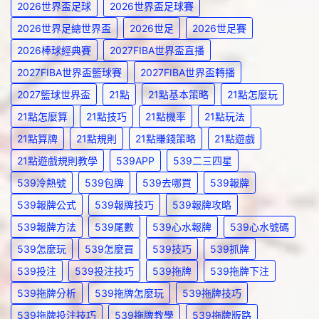
2026世界盃足球
2026世界盃足球賽
2026世界足總世界盃
2026世足
2026世足賽
2026棒球經典賽
2027FIBA世界盃直播
2027FIBA世界盃籃球賽
2027FIBA世界盃轉播
2027籃球世界盃
21點
21點基本策略
21點怎麼玩
21點怎麼算
21點技巧
21點機率
21點玩法
21點算牌
21點規則
21點賺錢策略
21點遊戲
21點遊戲規則教學
539APP
539二三四星
539冷熱號
539包牌
539去哪買
539報牌
539報牌公式
539報牌技巧
539報牌攻略
539報牌方法
539尾數
539心水報牌
539心水號碼
539怎麼玩
539怎麼買
539技巧
539抓牌
539投注
539投注技巧
539拖牌
539拖牌下注
539拖牌分析
539拖牌怎麼玩
539拖牌技巧
539拖牌投注技巧
539拖牌教學
539拖牌版路