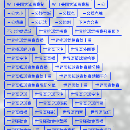
WTT美國大滿貫賽制
WTT美國大滿貫賽程
三公
三公大小
三公娛樂城
三公撲克
三公撲克牌
三公機率
三公玩法
三公規則
下注六合彩
不出金娛樂城
世界排球錦標賽
世界排球錦標賽冠軍預測
世界排球錦標賽直播
世界排球錦標賽線上看
世界棒球經典賽
世界盃下注
世界盃外圍賽
世界盃投注
世界盃直播
世界盃籃球資格賽
世界盃籃球資格賽直播
世界盃籃球資格賽積分榜
世界盃籃球資格賽線上看
世界盃籃球資格賽轉播平台
世界盃籃球資格賽隊伍名單
世界盃線上看
世界盃資格賽
世界盃足球
世界盃足球下注
世界盃足球投注
世界盃足球賽
世界盃足球運彩
世界盃足球門票
世界盃轉播
世界盃運彩
世界盃門票
世界盃隊伍
世界運動會
世界運動會中華隊
世界運動會直播