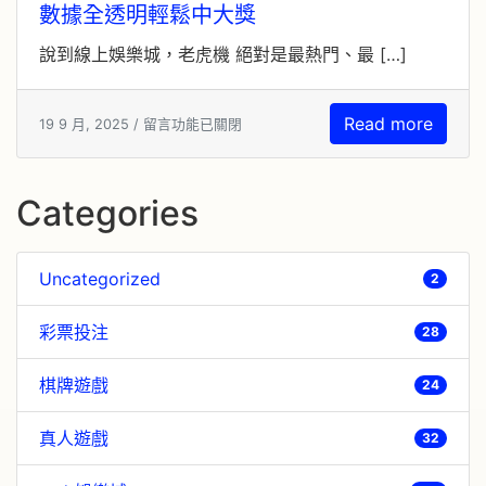
數據全透明輕鬆中大獎
說到線上娛樂城，老虎機 絕對是最熱門、最 […]
Read more
19 9 月, 2025 /
留言功能已關閉
Categories
Uncategorized
2
彩票投注
28
棋牌遊戲
24
真人遊戲
32