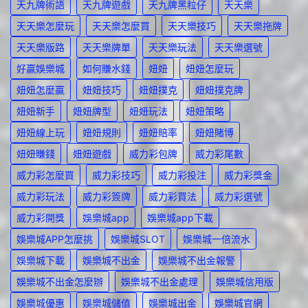
天九牌術語
天九牌遊戲
天九牌黑粒仔
天天樂
天天樂怎麼玩
天天樂怎麼買
天天樂技巧
天天樂拖牌
天天樂版路
天天樂牌單
天天樂玩法
天天樂選號
好贏娛樂城
如何賺水錢
妞妞
妞妞怎麼玩
妞妞怎麼贏
妞妞技巧
妞妞撲克
妞妞撲克牌
妞妞新手
妞妞牌型
妞妞玩法
妞妞策略
妞妞線上玩
妞妞規則
妞妞賠率
妞妞賭博
妞妞賺錢
妞妞遊戲
威力彩包牌
威力彩尾數
威力彩怎麼買
威力彩技巧
威力彩投注
威力彩獎金
威力彩玩法
威力彩簽牌
威力彩買法
威力彩選號
威力彩開獎
娛樂城app
娛樂城app下載
娛樂城APP怎麼挑
娛樂城SLOT
娛樂城一倍流水
娛樂城下載
娛樂城不出金
娛樂城不出金報警
娛樂城不出金怎麼辦
娛樂城不出金處理
娛樂城信用版
娛樂城優惠
娛樂城儲值
娛樂城出金
娛樂城官網