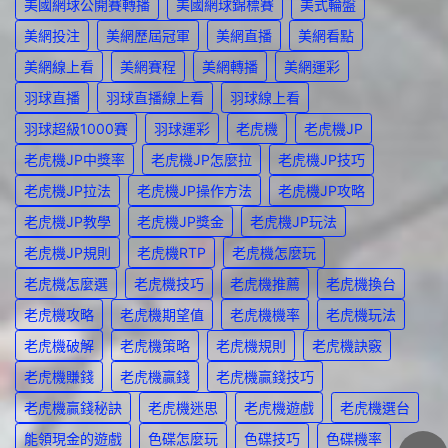
美國網球公開賽轉播
美國網球錦標賽
美式輪盤
美網投注
美網歷屆冠軍
美網直播
美網看點
美網線上看
美網賽程
美網轉播
美網運彩
羽球直播
羽球直播線上看
羽球線上看
羽球超級1000賽
羽球運彩
老虎機
老虎機JP
老虎機JP中獎率
老虎機JP怎麼拉
老虎機JP技巧
老虎機JP拉法
老虎機JP操作方法
老虎機JP攻略
老虎機JP教學
老虎機JP獎金
老虎機JP玩法
老虎機JP規則
老虎機RTP
老虎機怎麼玩
老虎機怎麼選
老虎機技巧
老虎機推薦
老虎機換台
老虎機攻略
老虎機期望值
老虎機機率
老虎機玩法
老虎機破解
老虎機策略
老虎機規則
老虎機訣竅
老虎機賺錢
老虎機贏錢
老虎機贏錢技巧
老虎機贏錢秘訣
老虎機迷思
老虎機遊戲
老虎機選台
能領現金的遊戲
色碟怎麼玩
色碟技巧
色碟機率