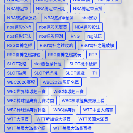
NBA總冠軍
NBA總冠軍日期
NBA總冠軍直播
NBA總冠軍運彩
NBA總冠軍預測
nba運彩
nba運彩分析
nba運彩怎麼買
NBA運彩投注
nba運彩玩法
nba運彩預測
RNG
rsg試玩
RSG雷神之錘
RSG雷神之錘攻略
RSG雷神之鎚破解
RSG雷神之鎚訊號
RSG雷神之鎚試玩
RTP
SLOT攻略
slot機台是什麼
SLOT機率破解
SLOT破解
SLOT老虎機
SLOT遊戲
T1
WBC2026賽程
WBC2026隊伍名單
WBC世界棒球經典賽
WBC棒球經典賽
WBC棒球經典賽比賽時間
WBC棒球經典賽線上看
WBC棒球經典賽轉播
WBC經典賽
WTT中國大滿貫
WTT大滿貫
WTT新加坡大滿貫
WTT美國大滿貫
WTT美國大滿貫介紹
WTT美國大滿貫直播