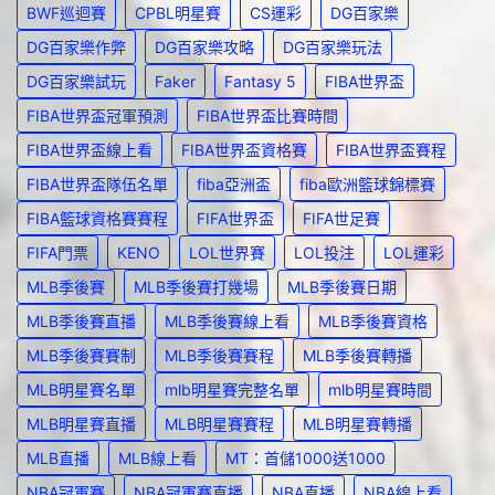
BWF巡迴賽
CPBL明星賽
CS運彩
DG百家樂
DG百家樂作弊
DG百家樂攻略
DG百家樂玩法
DG百家樂試玩
Faker
Fantasy 5
FIBA世界盃
FIBA世界盃冠軍預測
FIBA世界盃比賽時間
FIBA世界盃線上看
FIBA世界盃資格賽
FIBA世界盃賽程
FIBA世界盃隊伍名單
fiba亞洲盃
fiba歐洲籃球錦標賽
FIBA籃球資格賽賽程
FIFA世界盃
FIFA世足賽
FIFA門票
KENO
LOL世界賽
LOL投注
LOL運彩
MLB季後賽
MLB季後賽打幾場
MLB季後賽日期
MLB季後賽直播
MLB季後賽線上看
MLB季後賽資格
MLB季後賽賽制
MLB季後賽賽程
MLB季後賽轉播
MLB明星賽名單
mlb明星賽完整名單
mlb明星賽時間
MLB明星賽直播
MLB明星賽賽程
MLB明星賽轉播
MLB直播
MLB線上看
MT：首儲1000送1000
NBA冠軍賽
NBA冠軍賽直播
NBA直播
NBA線上看