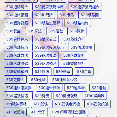
539拖牌玩法
539拖牌號碼推薦
539拖牌號碼組合
539拖牌預測
539熱門牌
539版路
539版路圖
539版路對照
539版路怎麼算
539版路拖牌
539獎金
539玩法
539碰數
539算牌
539算牌達人
539落球公式
539落球分析
539落球技巧
539落球投注技巧
539落球攻略
539落球方法
539落球算法
539落球統計
539落球號碼
539落球預測
539號碼分析
539號碼預測
539買法
539賠率
539走勢
539走勢圖
539連碰
539連碰多少錢
539連碰怎麼買
539連碰算法
539連碰表
539選號
539選號技巧
539開獎
539開獎號碼
AT99娛樂城
atg戰神賽特
ATG武俠
ATG武俠老虎機
ATG武俠訊號
ATG老虎機
ATG電子
BWF印尼羽球公開賽