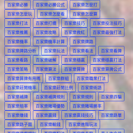
百家樂必勝
百家樂必勝公式
百家樂怎麼打
百家樂怎麼玩
百家樂怎麼看
百家樂怎麼算
百家樂打法
百家樂打纜
百家樂技巧
百家樂投注技巧
百家樂推薦
百家樂攻略
百家樂救紅
百家樂最強打法
百家樂機率
百家樂機率計算
百家樂牌路
百家樂牌路分析
百家樂玩法
百家樂看法
百家樂看牌
百家樂看路
百家樂破解
百家樂穩贏
百家樂穩贏打法
百家樂策略
百家樂算法
百家樂算牌
百家樂算牌公式
百家樂算牌有用嗎
百家樂群組
百家樂職業打法
百家樂莊閒機率
百家樂莊閒比例
百家樂術語
百家樂補牌
百家樂補牌規則
百家樂規則
百家樂詐騙
百家樂賠率
百家樂賭場優勢
百家樂賭場勝率
百家樂賺錢
百家樂贏錢
百家樂贏錢技巧
百家樂路單
百家樂路子圖
百家樂輸錢
百家樂進階玩法