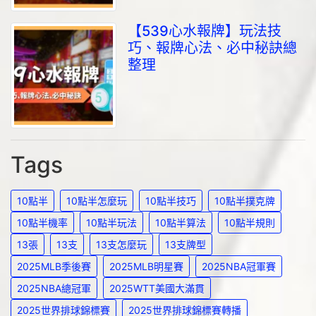
【539心水報牌】玩法技
巧、報牌心法、必中秘訣總
整理
Tags
10點半
10點半怎麼玩
10點半技巧
10點半撲克牌
10點半機率
10點半玩法
10點半算法
10點半規則
13張
13支
13支怎麼玩
13支牌型
2025MLB季後賽
2025MLB明星賽
2025NBA冠軍賽
2025NBA總冠軍
2025WTT美國大滿貫
2025世界排球錦標賽
2025世界排球錦標賽轉播