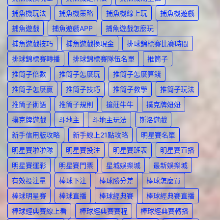
捕魚機玩法
捕魚機策略
捕魚機線上玩
捕魚機遊戲
捕魚遊戲
捕魚遊戲APP
捕魚遊戲怎麼玩
捕魚遊戲技巧
捕魚遊戲換現金
排球錦標賽比賽時間
排球錦標賽轉播
排球錦標賽隊伍名單
推筒子
推筒子倍數
推筒子怎麼玩
推筒子怎麼算錢
推筒子怎麼贏
推筒子技巧
推筒子教學
推筒子玩法
推筒子術語
推筒子規則
搶莊牛牛
撲克牌妞妞
撲克牌遊戲
斗地主
斗地主玩法
斯洛遊戲
新手信用版攻略
新手線上21點攻略
明星賽名單
明星賽啦啦隊
明星賽投注
明星賽班表
明星賽直播
明星賽運彩
明星賽門票
星城娛樂城
最新娛樂城
有效投注量
棒球下注
棒球勝分差
棒球怎麼買
棒球明星賽
棒球直播
棒球經典賽
棒球經典賽直播
棒球經典賽線上看
棒球經典賽賽程
棒球經典賽轉播