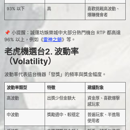
93% 以下
高
喜歡挑戰高波動、
爆賺機會者
📌 小提醒：誠運坊娛樂城中大部分熱門機台 RTP 都高達
96% 以上，例如《
雷神之鎚
》等。
老虎機選台2. 波動率
（Volatility）
波動率代表這台機器「發獎」的頻率與獎金幅度。
波動率類型
特徵
建議對象
高波動
出獎少但金額大
資金厚、喜歡爆擊
感玩家
中波動
獎勵適中、較穩定
普遍玩家、半進階
使用者