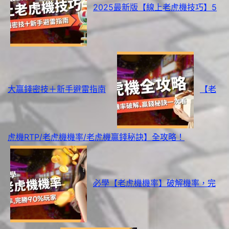
2025最新版【線上老虎機技巧】5
大贏錢密技＋新手避雷指南
【老
虎機RTP/老虎機機率/老虎機贏錢秘訣】全攻略！
必學【老虎機機率】破解機率，完