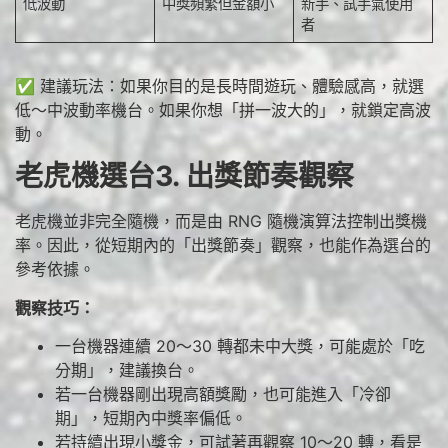
低波動
中獎頻繁但金額小
新手、試手氣使用
者
✅ 建議玩法：如果你目的是長時間遊玩、體驗感高，就選
低～中波動率機台。如果你想「拼一波大的」，就鎖定高波
動。
老虎機選台3. 出獎節奏觀察
老虎機並非完全隨機，而是由 RNG 隨機演算法控制出獎機
率。因此，從短期內的「出獎節奏」觀察，也能作為選台的
參考依據。
觀察技巧：
一台機器連續 20～30 轉都未中大獎，可能處於「吃
分期」，建議換台。
若一台機器剛出現高額獎勵，也可能進入「冷卻
期」，短期內中獎率偏低。
若持續出現小獎金，可試著再觀察 10～20 轉，看是