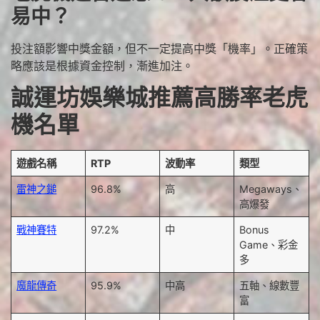
易中？
投注額影響中獎金額，但不一定提高中獎「機率」。正確策
略應該是根據資金控制，漸進加注。
誠運坊娛樂城推薦高勝率老虎
機名單
遊戲名稱
RTP
波動率
類型
雷神之鎚
96.8%
高
Megaways、
高爆發
戰神賽特
97.2%
中
Bonus
Game、彩金
多
魔龍傳奇
95.9%
中高
五軸、線數豐
富