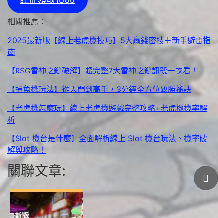
相關推薦：
2025最新版【線上老虎機技巧】5大贏錢密技＋新手避雷指
南
【RSG雷神之鎚破解】超完整7大雷神之鎚訊號一次看！
【捕魚機玩法】從入門到高手，3分鐘全方位致勝祕訣
【老虎機怎麼玩】線上老虎機遊戲完整攻略+老虎機機率解
析
【Slot 機台是什麼】全面解析線上 Slot 機台玩法、機率破
解與攻略！
關聯文章: