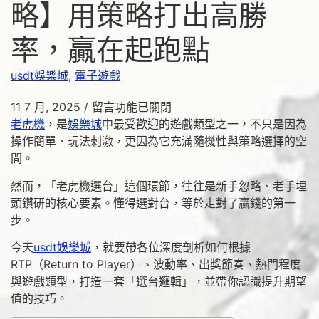
略】用策略打出高勝
率，贏在起跑點
usdt娛樂城
,
電子遊戲
11 7 月, 2025
/
留言功能已關閉
老虎機
，是
娛樂城
中最受歡迎的遊戲類型之一，不只是因為
操作簡單、玩法刺激，更因為它充滿隨機性與策略選擇的空
間。
然而，「老虎機選台」這個環節，往往是新手忽略、老手埋
頭鑽研的核心要素。懂得選對台，等於走對了贏錢的第一
步。
今天
usdt娛樂城
，就要帶各位深度剖析如何根據
RTP（Return to Player）、波動率、出獎節奏、熱門程度
與遊戲類型，打造一套「選台邏輯」，並帶你認識提升期望
值的技巧。