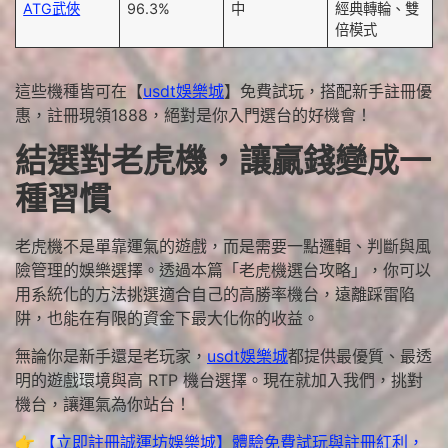
ATG武俠
96.3%
中
經典轉輪、雙
倍模式
這些機種皆可在【
usdt娛樂城
】免費試玩，搭配新手註冊優
惠，註冊現領1888，絕對是你入門選台的好機會！
結選對老虎機，讓贏錢變成一
種習慣
老虎機不是單靠運氣的遊戲，而是需要一點邏輯、判斷與風
險管理的娛樂選擇。透過本篇「老虎機選台攻略」，你可以
用系統化的方法挑選適合自己的高勝率機台，遠離踩雷陷
阱，也能在有限的資金下最大化你的收益。
無論你是新手還是老玩家，
usdt娛樂城
都提供最優質、最透
明的遊戲環境與高 RTP 機台選擇。現在就加入我們，挑對
機台，讓運氣為你站台！
👉 【立即註冊誠運坊娛樂城】體驗免費試玩與註冊紅利，