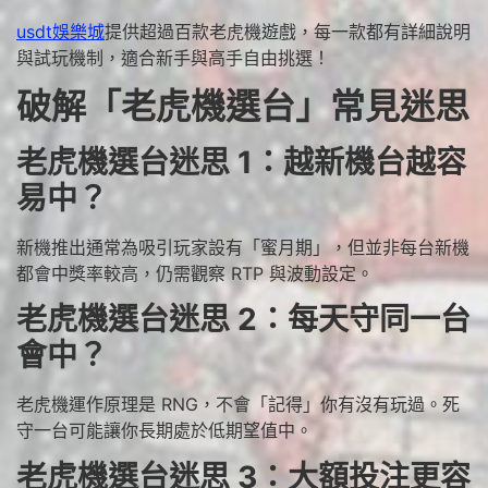
usdt娛樂城
提供超過百款老虎機遊戲，每一款都有詳細說明
與試玩機制，適合新手與高手自由挑選！
破解「老虎機選台」常見迷思
老虎機選台
迷思 1：越新機台越容
易中？
新機推出通常為吸引玩家設有「蜜月期」，但並非每台新機
都會中獎率較高，仍需觀察 RTP 與波動設定。
老虎機選台迷思 2：每天守同一台
會中？
老虎機運作原理是 RNG，不會「記得」你有沒有玩過。死
守一台可能讓你長期處於低期望值中。
老虎機選台迷思 3：大額投注更容