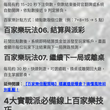
每局有約 15~20 秒下注倒數，倒數結束後荷官翻牌或系統
自動開牌，依點數接近 9 判定勝負。
百家樂計點方式：總點數取個位數（例：7+8=15 → 5 點）
百家樂玩法06. 結算與派彩
莊閒比點數後，系統即時結算獎金並派發至玩家帳戶，畫面
會顯示每位玩家下注結果與下一局牌路預測。
百家樂玩法07. 繼續下一局或離桌
每局約 30 秒，快速刺激。可選續戰、換桌或離開回大廳，
自主掌握節奏。
延伸閱讀：
【百家樂倍壓策略】穩贏還是爆倉？搞懂風險前
別亂壓！
4大實戰派必備線上百家樂技