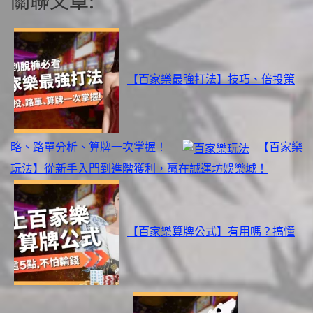
關聯文章:
【百家樂最強打法】技巧、倍投策
略、路單分析、算牌一次掌握！
【百家樂
玩法】從新手入門到進階獲利，贏在誠運坊娛樂城！
【百家樂算牌公式】有用嗎？搞懂