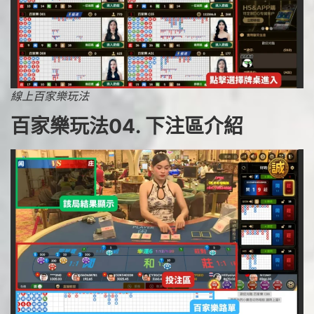
線上百家樂玩法
百家樂玩法04. 下注區介紹