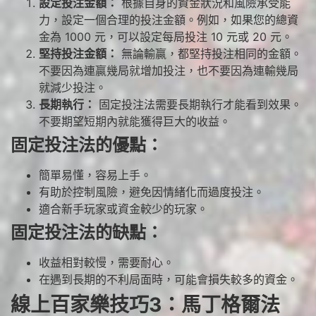
設定投注金額：
根據自身的資金狀況和風險承受能
力，設定一個合理的投注金額。例如，如果您的總資
金為 1000 元，可以設定每局投注 10 元或 20 元。
堅持投注金額：
無論輸贏，都堅持投注相同的金額。
不要因為連贏幾局就增加投注，也不要因為連輸幾局
就減少投注。
長期執行：
固定投注法需要長期執行才能看到效果。
不要期望短期內就能獲得巨大的收益。
固定投注法的優點：
簡單易懂，容易上手。
有助於控制風險，避免因情緒化而過度投注。
適合新手玩家或資金較少的玩家。
固定投注法的缺點：
收益相對較慢，需要耐心。
在遇到長期的不利局面時，可能會損失較多的資金。
線上百家樂技巧3：馬丁格爾法