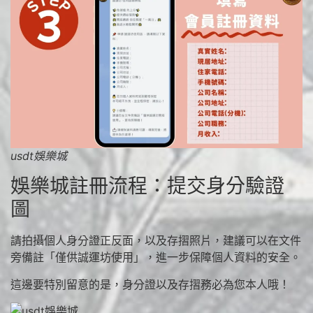
usdt娛樂城
娛樂城註冊流程：提交身分驗證
圖
請拍攝個人身分證正反面，以及存摺照片，建議可以在文件
旁備註「僅供誠運坊使用」，進一步保障個人資料的安全。
這邊要特別留意的是，身分證以及存摺務必為您本人哦！