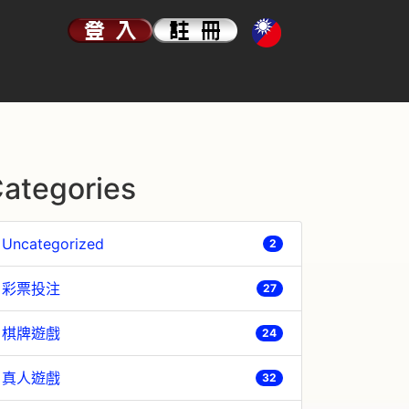
ategories
Uncategorized
2
彩票投注
27
棋牌遊戲
24
真人遊戲
32