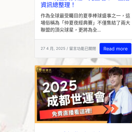
資訊總整理！
作為全球最受矚目的夏季棒球盛事之一，這
場俗稱為「仲夏夜經典賽」不僅集結了兩大
聯盟的頂尖球星，更將為全...
Read more
27 4 月, 2025 /
留言功能已關閉