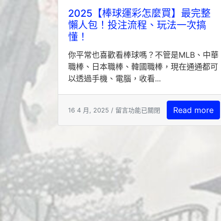
2025【棒球運彩怎麼買】最完整
懶人包！投注流程、玩法一次搞
懂！
你平常也喜歡看棒球嗎？不管是MLB、中華
職棒、日本職棒、韓國職棒，現在通通都可
以透過手機、電腦，收看...
Read more
16 4 月, 2025 /
留言功能已關閉