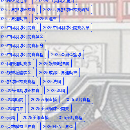
2025NBA總冠軍
2025WTT美國大滿貫
2025世界排球錦標賽
2025世界排球錦標賽轉播
2025世界運動會
2025世運會
2025中國羽球公開賽
2025中國羽球公開賽名單
2025中國羽球公開賽獎金
2025中國羽球公開賽積分
2025中國羽球公開賽賽程
2025亞洲盃籃球
2025國際運動賽事
2025娛樂城推薦
2025娛樂城體驗金
2025成都世界運動會
2025排球錦標賽賽程
2025法網
2025溫布頓網球錦標賽
2025溫網
2025溫網時間
2025溫網直播
2025溫網賽程
2025溫網門票
2025美國網球公開賽
2025美網
2025美網直播
2025美網賽程
2025英雄聯盟世界賽
2026FIFA世界盃