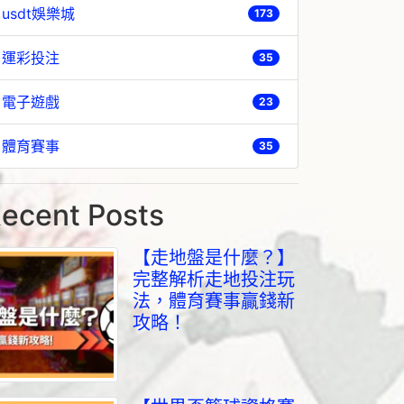
usdt娛樂城
173
運彩投注
35
電子遊戲
23
體育賽事
35
ecent Posts
【走地盤是什麼？】
完整解析走地投注玩
法，體育賽事贏錢新
攻略！