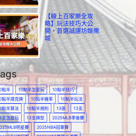
【線上百家樂全攻
略】玩法技巧大公
開，首選誠運坊娛樂
城
ags
10點半
10點半怎麼玩
10點半技巧
10點半撲克牌
10點半機率
10點半玩法
10點半算法
10點半規則
13張
13支
13支怎麼玩
13支牌型
2025MLB季後賽
2025MLB明星賽
2025NBA冠軍賽