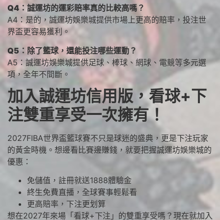
Q4：誠運坊的運彩賠率真的比較高嗎？
A4：是的，誠運坊娛樂城提供市場上更高的賠率，投注世
界盃更容易獲利。
Q5：除了籃球，還能投注哪些運動？
A5：誠運坊娛樂城提供足球、棒球、網球、電競等多元選
項，全年不間斷。
加入誠運坊信用版，看球+下
注雙重享受一次擁有！
2027FIBA世界盃籃球賽不只是球迷的盛典，更是下注玩家
的黃金時機。想邊看比賽邊賺錢，就要把握誠運坊娛樂城的
優惠：
免儲值，註冊就送1888體驗金
終生免費直播，全球賽事輕鬆看
更高賠率，下注更划算
想在2027年來場「看球+下注」的雙重享受嗎？現在就加入