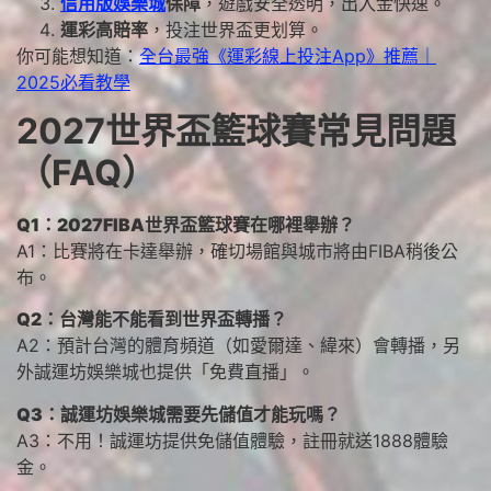
信用版娛樂城
保障
，遊戲安全透明，出入金快速。
運彩高賠率
，投注世界盃更划算。
你可能想知道：
全台最強《運彩線上投注App》推薦｜
2025必看教學
2027世界盃籃球賽常見問題
（FAQ）
Q1：2027FIBA世界盃籃球賽在哪裡舉辦？
A1：比賽將在卡達舉辦，確切場館與城市將由FIBA稍後公
布。
Q2：台灣能不能看到世界盃轉播？
A2：預計台灣的體育頻道（如愛爾達、緯來）會轉播，另
外誠運坊娛樂城也提供「免費直播」。
Q3：誠運坊娛樂城需要先儲值才能玩嗎？
A3：不用！誠運坊提供免儲值體驗，註冊就送1888體驗
金。