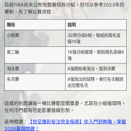
目前FIBA尚未公布完整賽程與分組，但可以參考2023年的
賽制，先了解比賽流程：
階段
說明
小組賽
32隊分成8組，每組前兩名晉
級16強
第二輪
16強分組循環，取前兩名晉級8
強
淘汰賽
8強開始單淘汰，直到決賽
名次賽
8強淘汰的球隊，會打名次戰排
出完整名次
這樣的制度讓每一場比賽都至關重要，尤其在小組循環時，
任何冷門都有可能影響晉級形勢。
延伸閱讀：
【世足運彩投注完全指南】從入門到進階，掌握
2026贏錢關鍵！