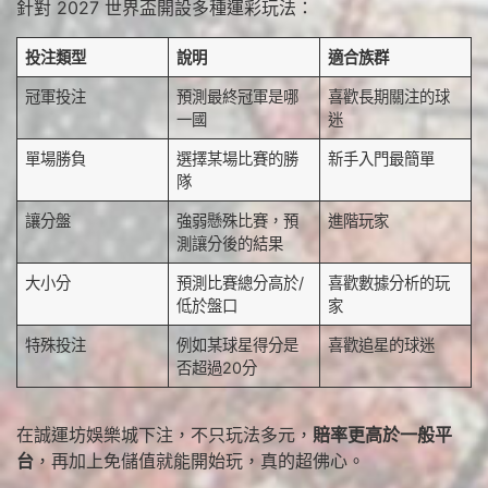
針對 2027 世界盃開設多種運彩玩法：
投注類型
說明
適合族群
冠軍投注
預測最終冠軍是哪
喜歡長期關注的球
一國
迷
單場勝負
選擇某場比賽的勝
新手入門最簡單
隊
讓分盤
強弱懸殊比賽，預
進階玩家
測讓分後的結果
大小分
預測比賽總分高於/
喜歡數據分析的玩
低於盤口
家
特殊投注
例如某球星得分是
喜歡追星的球迷
否超過20分
在誠運坊娛樂城下注，不只玩法多元，
賠率更高於一般平
台
，再加上免儲值就能開始玩，真的超佛心。